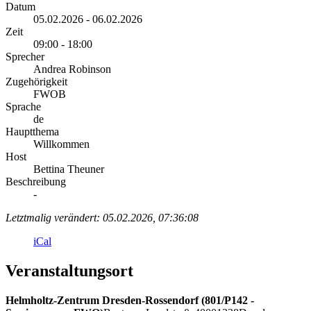
Datum
05.02.2026 - 06.02.2026
Zeit
09:00 - 18:00
Sprecher
Andrea Robinson
Zugehörigkeit
FWOB
Sprache
de
Hauptthema
Willkommen
Host
Bettina Theuner
Beschreibung
-
Letztmalig verändert: 05.02.2026, 07:36:08
iCal
Veranstaltungsort
Helmholtz-Zentrum Dresden-Rossendorf (801/P142 -