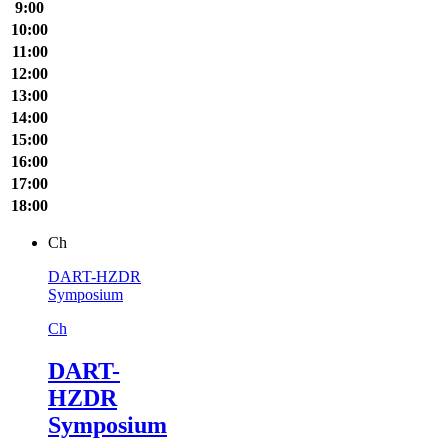
9:00
10:00
11:00
12:00
13:00
14:00
15:00
16:00
17:00
18:00
Ch
DART-HZDR
Symposium
Ch
DART-
HZDR
Symposium